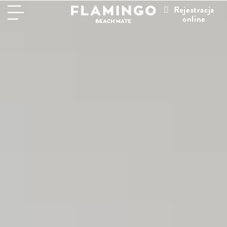
Rejestracja
online