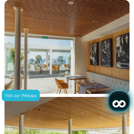
Visit our Webapp