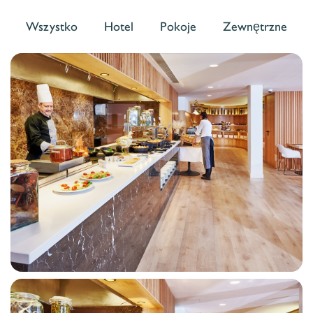
Wszystko
Hotel
Pokoje
Zewnętrzne