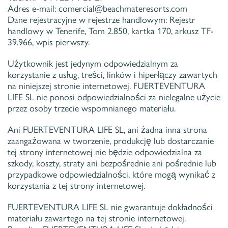
Adres e-mail: comercial@beachmateresorts.com
Dane rejestracyjne w rejestrze handlowym: Rejestr
handlowy w Tenerife, Tom 2.850, kartka 170, arkusz TF-
39.966, wpis pierwszy.
Użytkownik jest jedynym odpowiedzialnym za
korzystanie z usług, treści, linków i hiperłączy zawartych
na niniejszej stronie internetowej. FUERTEVENTURA
LIFE SL nie ponosi odpowiedzialności za nielegalne użycie
przez osoby trzecie wspomnianego materiału.
Ani FUERTEVENTURA LIFE SL, ani żadna inna strona
zaangażowana w tworzenie, produkcję lub dostarczanie
tej strony internetowej nie będzie odpowiedzialna za
szkody, koszty, straty ani bezpośrednie ani pośrednie lub
przypadkowe odpowiedzialności, które mogą wynikać z
korzystania z tej strony internetowej.
FUERTEVENTURA LIFE SL nie gwarantuje dokładności
materiału zawartego na tej stronie internetowej.