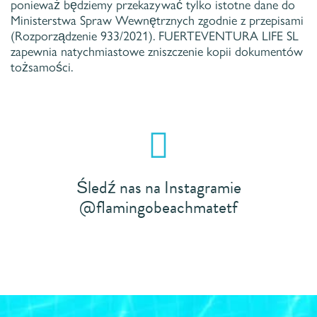
ponieważ będziemy przekazywać tylko istotne dane do
Ministerstwa Spraw Wewnętrznych zgodnie z przepisami
(Rozporządzenie 933/2021). FUERTEVENTURA LIFE SL
zapewnia natychmiastowe zniszczenie kopii dokumentów
tożsamości.
Śledź nas na Instagramie
@flamingobeachmatetf