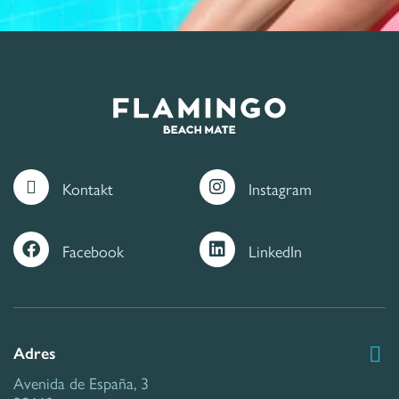
Kontakt
Instagram
Facebook
LinkedIn
Adres
Avenida de España, 3