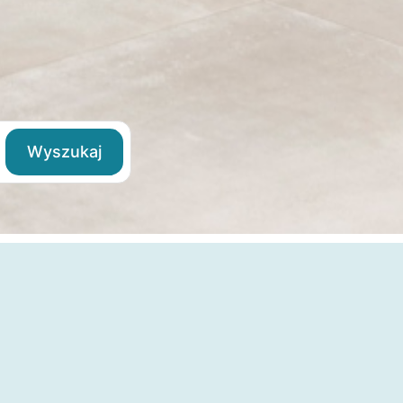
Wyszukaj