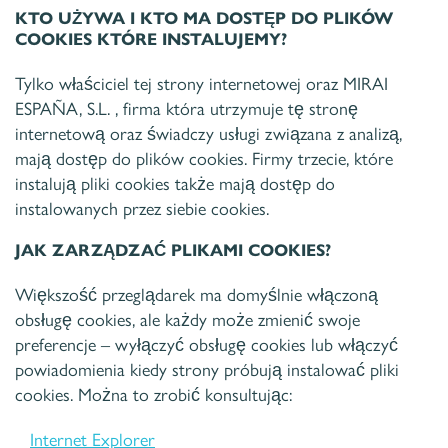
KTO UŻYWA I KTO MA DOSTĘP DO PLIKÓW
COOKIES KTÓRE INSTALUJEMY?
Tylko właściciel tej strony internetowej oraz MIRAI
ESPAÑA, S.L. , firma która utrzymuje tę stronę
internetową oraz świadczy usługi związana z analizą,
mają dostęp do plików cookies. Firmy trzecie, które
instalują pliki cookies także mają dostęp do
instalowanych przez siebie cookies.
JAK ZARZĄDZAĆ PLIKAMI COOKIES?
Większość przeglądarek ma domyślnie włączoną
obsługę cookies, ale każdy może zmienić swoje
preferencje – wyłączyć obsługę cookies lub włączyć
powiadomienia kiedy strony próbują instalować pliki
cookies. Można to zrobić konsultując:
Internet Explorer