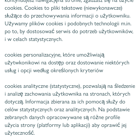
cookies. Cookies to pliki tekstowe (niewykonawcze)
służące do przechowywania informacji o użytkowniku.
Używamy plików cookies i podobnych technologii m.in.
po to, by dostosować serwis do potrzeb użytkowników,
i w celach statystycznych.
cookies personalizacyjne, które umożliwiają
użytwkonikowi na dostęp oraz dostowanie niektórych
usług i opcji według określonych kryteriów
cookies analityczne (statystyczne), pozwalają na śledzenie
i analizę zachowania użytkownika na stronach, których
dotyczą. Informacja zbierana za ich pomocą służy do
celów statystycznych oraz analitycznych. Na podstawie
zebranych danych opracowywane są różne profile
użycia strony (platformy lub aplikacji) aby oprawić jej
użyteczność.