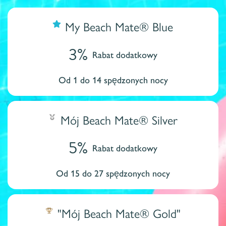
My Beach Mate® Blue
3%
Rabat dodatkowy
Od 1 do 14 spędzonych nocy
Mój Beach Mate® Silver
5%
Rabat dodatkowy
Od 15 do 27 spędzonych nocy
"Mój Beach Mate® Gold"