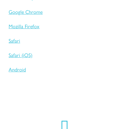
Google Chrome
Mozilla Firefox
Safari
Safari (iOS)
Android