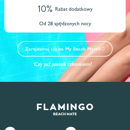
10%
Rabat dodatkowy
Od 28 spędzonych nocy
Zarejestruj się na My Beach Mate®
Czy już jesteś członkiem?