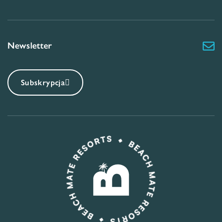
Newsletter
Subskrypcja