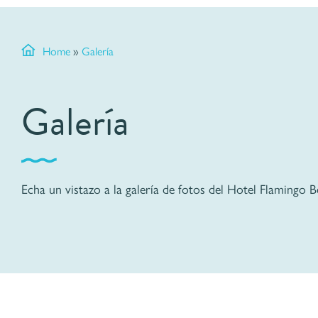
Home
»
Galería
Galería
Echa un vistazo a la galería de fotos del Hotel Flamingo 