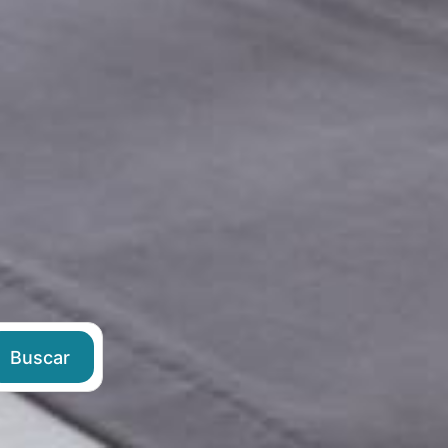
Buscar