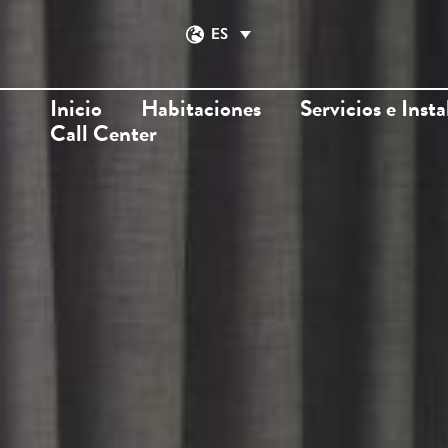
ES
Inicio
Habitaciones
Servicios e Inst
Call Center