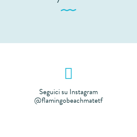
Seguici su Instagram
@flamingobeachmatetf