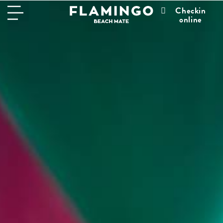
Checkin
online