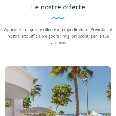
Le nostre offerte
Approfitta di queste offerte a tempo limitato. Prenota sul
nostro sito ufficiale e goditi i migliori sconti per le tue
vacanze.