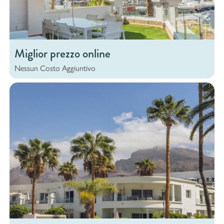
Miglior prezzo online
Nessun
Costo
Aggiuntivo