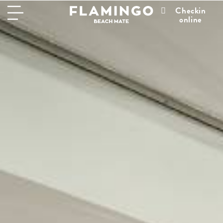
Checkin
online