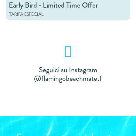
Early Bird - Limited Time Offer
TARIFA ESPECIAL
Seguici su Instagram
@flamingobeachmatetf