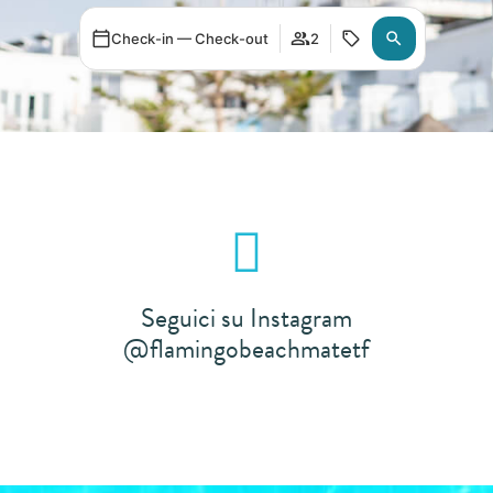
Check-in — Check-out
2
Seguici su Instagram
@flamingobeachmatetf