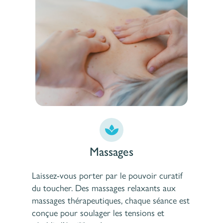
Massages
Laissez-vous porter par le pouvoir curatif
du toucher. Des massages relaxants aux
massages thérapeutiques, chaque séance est
conçue pour soulager les tensions et