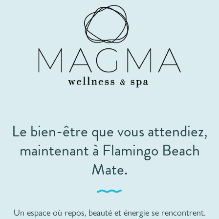
Le bien-être que vous attendiez,
maintenant à Flamingo Beach
Mate.
Un espace où repos, beauté et énergie se rencontrent.