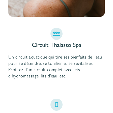
Circuit Thalasso Spa
Un circuit aquatique qui tire ses bienfaits de l’eau
pour se détendre, se tonifier et se revitaliser.
Profitez d’un circuit complet avec jets
d’hydromassage, lits d’eau, etc.