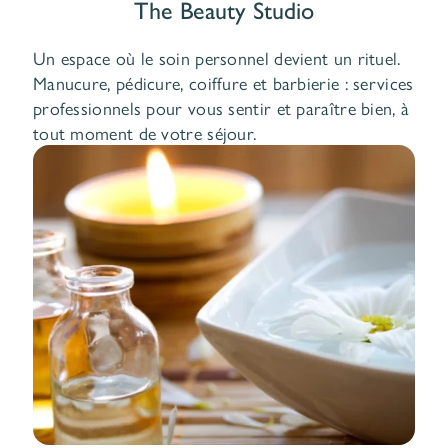
The Beauty Studio
Un espace où le soin personnel devient un rituel.
Manucure, pédicure, coiffure et barbierie : services
professionnels pour vous sentir et paraître bien, à
tout moment de votre séjour.