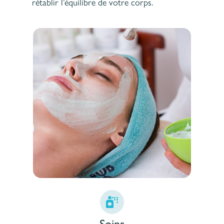
rétablir l’équilibre de votre corps.
Soins