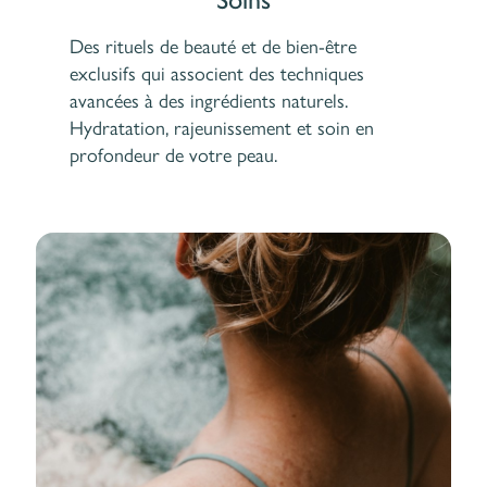
Des rituels de beauté et de bien-être
exclusifs qui associent des techniques
avancées à des ingrédients naturels.
Hydratation, rajeunissement et soin en
profondeur de votre peau.