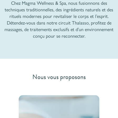
Chez Magma Wellness & Spa, nous fusionnons des
techniques traditionnelles, des ingrédients naturels et des
rituels modernes pour revitaliser le corps et l’esprit.
Détendez-vous dans notre circuit Thalasso, profitez de
massages, de traitements exclusifs et d’un environnement
conçu pour se reconnecter.
Nous vous proposons