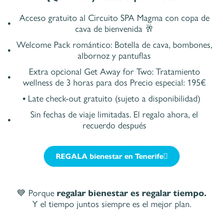
Acceso gratuito al Circuito SPA Magma con copa de
cava de bienvenida 🥂
Welcome Pack romántico: Botella de cava, bombones,
albornoz y pantuflas
Extra opcional Get Away for Two: Tratamiento
wellness de 3 horas para dos Precio especial: 195€
Late check-out gratuito (sujeto a disponibilidad)
Sin fechas de viaje limitadas. El regalo ahora, el
recuerdo después
REGALA bienestar en Tenerife
💙 Porque
regalar bienestar es regalar tiempo.
Y el tiempo juntos siempre es el mejor plan.