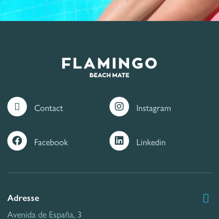
Contact
Instagram
Facebook
Linkedin
Adresse
Avenida de España, 3