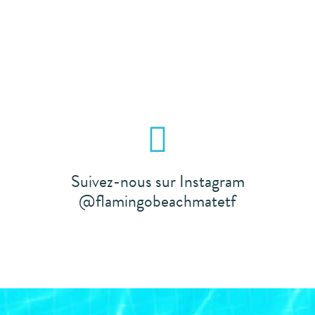
Suivez-nous sur Instagram
@flamingobeachmatetf