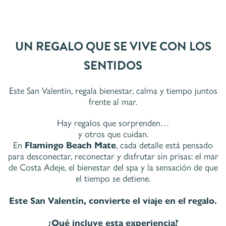
UN REGALO QUE SE VIVE CON LOS
SENTIDOS
Este San Valentín, regala bienestar, calma y tiempo juntos
frente al mar.
Hay regalos que sorprenden…
y otros que cuidan.
En
Flamingo Beach Mate
, cada detalle está pensado
para desconectar, reconectar y disfrutar sin prisas: el mar
de Costa Adeje, el bienestar del spa y la sensación de que
el tiempo se detiene.
Este San Valentín, convierte el viaje en el regalo.
¿Qué incluye esta experiencia?