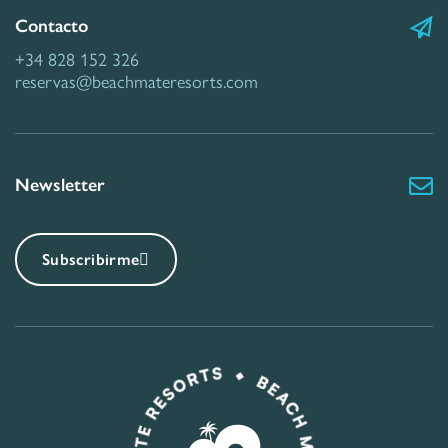
Contacto
+34 828 152 326
reservas@beachmateresorts.com
Newsletter
Subscribirme