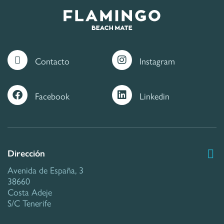
Contacto
Instagram
Facebook
Linkedin
Dirección
Avenida de España, 3
38660
Costa Adeje
S/C Tenerife